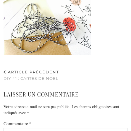
ARTICLE PRÉCÉDENT
DIY #1 : CARTES DE NOEL
LAISSER UN COMMENTAIRE
Votre adresse e-mail ne sera pas publiée.
Les champs obligatoires sont
indiqués avec
*
Commentaire
*