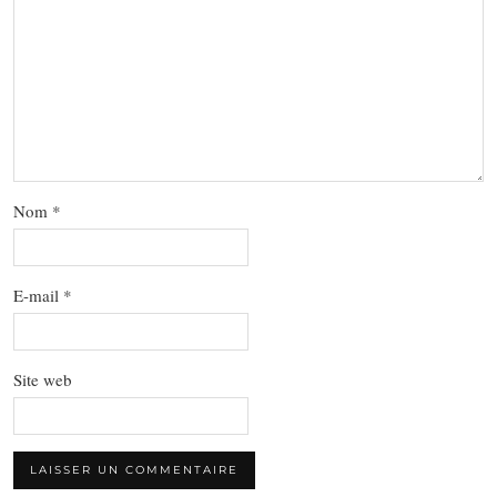
Nom
*
E-mail
*
Site web