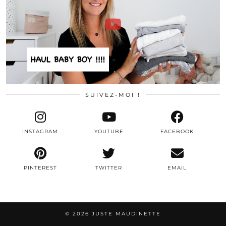
SUIVEZ-MOI !
INSTAGRAM
YOUTUBE
FACEBOOK
PINTEREST
TWITTER
EMAIL
© 2026
JUSTE MAUDINETTE