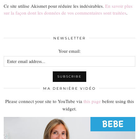
Ce site utilise Akismet pour réduire les indésirables.
En savoir plus
sur la façon dont les données de vos commentaires sont traitées
.
NEWSLETTER
Your email:
MA DERNIÈRE VIDÉO
Please connect your site to YouTube via
this page
before using this
widget.