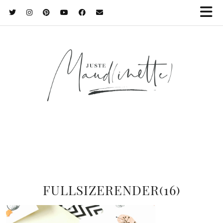
FULLSIZERENDER(16)