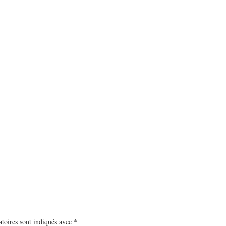
toires sont indiqués avec
*