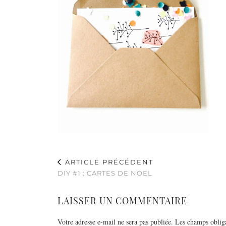
ARTICLE PRÉCÉDENT
DIY #1 : CARTES DE NOEL
LAISSER UN COMMENTAIRE
Votre adresse e-mail ne sera pas publiée.
Les champs obliga