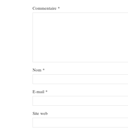
Commentaire
*
Nom
*
E-mail
*
Site web