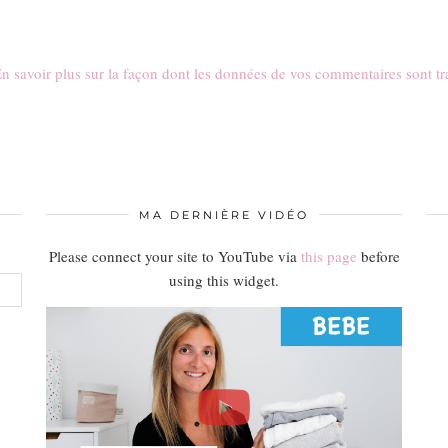
n savoir plus sur la façon dont les données de vos commentaires sont tr
MA DERNIÈRE VIDÉO
Please connect your site to YouTube via
this page
before
using this widget.