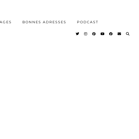
AGES
BONNES ADRESSES
PODCAST