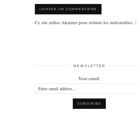
Ce site utilise Akismet pour réduire les indésirables.
E
NEWSLETTER
Your email: