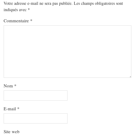
Votre adresse e-mail ne sera pas publiée.
Les champs obligatoires sont
indiqués avec
*
Commentaire
*
Nom
*
E-mail
*
Site web