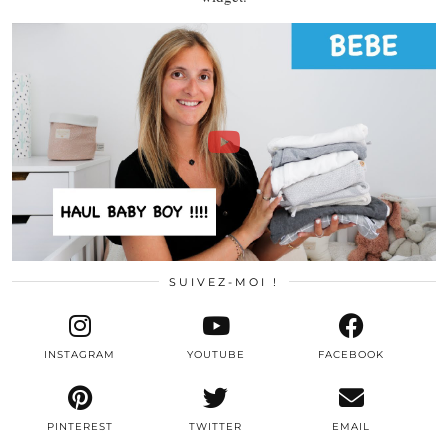
SUIVEZ-MOI !
INSTAGRAM
YOUTUBE
FACEBOOK
PINTEREST
TWITTER
EMAIL