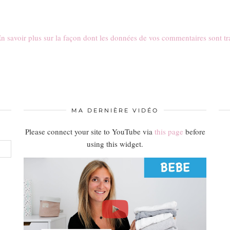
n savoir plus sur la façon dont les données de vos commentaires sont tr
MA DERNIÈRE VIDÉO
Please connect your site to YouTube via
this page
before
using this widget.