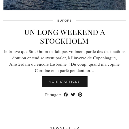
EUROPE
UN LONG WEEKEND A
STOCKHOLM
Je trouve que Stockholm ne fait pas vraiment partie des destinations
dont on entend souvent parler, à l’inverse de Copenhague,
Amsterdam ou encore Lisbonne ! Du coup, quand ma copine
Caroline en a parlé pendant un…
VOIR L’ARTICLE
Partager:
NEWSLETTER