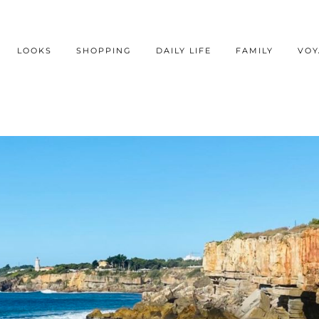
LOOKS
SHOPPING
DAILY LIFE
FAMILY
VOY