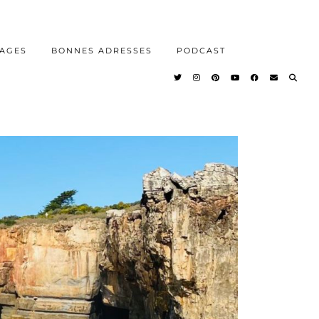
AGES
BONNES ADRESSES
PODCAST