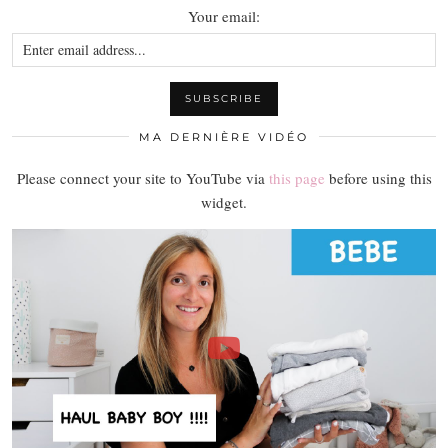
Your email:
MA DERNIÈRE VIDÉO
Please connect your site to YouTube via
this page
before using this
widget.