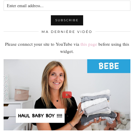
MA DERNIÈRE VIDÉO
Please connect your site to YouTube via
this page
before using this
widget.