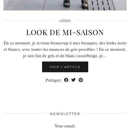
LOOKS
LOOK DE MI-SAISON
En ce moment, je reviens beaucoup à mes basiques, des looks noirs
et blancs, avec toutes les nuances de gris possibles ! En ce moment,
je suis fan de gris et de blanc cassé/beige, je…
VOIR L’ARTICLE
Partager:
NEWSLETTER
Your email: