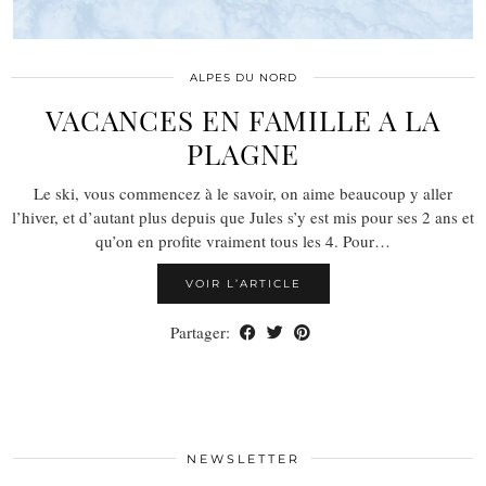
ALPES DU NORD
VACANCES EN FAMILLE A LA
PLAGNE
Le ski, vous commencez à le savoir, on aime beaucoup y aller
l’hiver, et d’autant plus depuis que Jules s’y est mis pour ses 2 ans et
qu’on en profite vraiment tous les 4. Pour…
VOIR L’ARTICLE
Partager:
NEWSLETTER