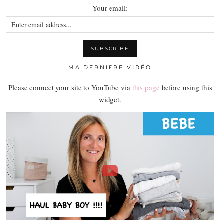
Your email:
MA DERNIÈRE VIDÉO
Please connect your site to YouTube via
this page
before using this
widget.