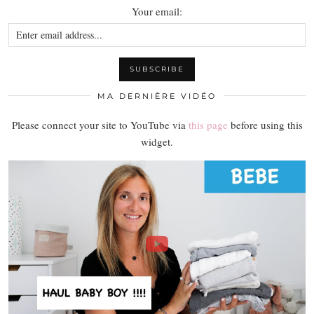
Your email:
MA DERNIÈRE VIDÉO
Please connect your site to YouTube via
this page
before using this
widget.