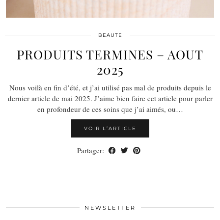
BEAUTE
PRODUITS TERMINES – AOUT
2025
Nous voilà en fin d’été, et j’ai utilisé pas mal de produits depuis le
dernier article de mai 2025. J’aime bien faire cet article pour parler
en profondeur de ces soins que j’ai aimés, ou…
VOIR L’ARTICLE
Partager:
NEWSLETTER