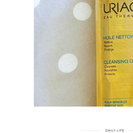
DAILY LIFE