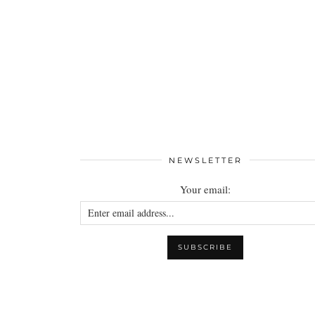
NEWSLETTER
Your email: