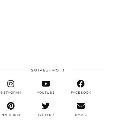
SUIVEZ-MOI !
INSTAGRAM
YOUTUBE
FACEBOOK
PINTEREST
TWITTER
EMAIL