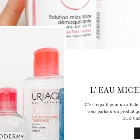
L’ EAU MIC
C’est reparti pour un article 
vous parler d’un produit 
ou d’une