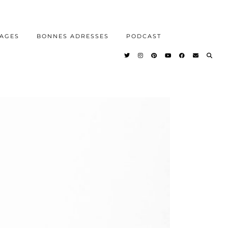
AGES
BONNES ADRESSES
PODCAST