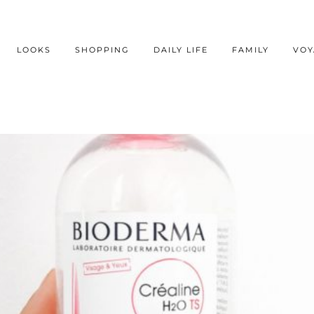
LOOKS
SHOPPING
DAILY LIFE
FAMILY
VOY