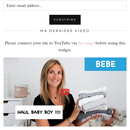
MA DERNIÈRE VIDÉO
Please connect your site to YouTube via
this page
before using this
widget.