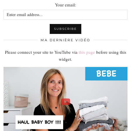
Your email:
MA DERNIÈRE VIDÉO
Please connect your site to YouTube via
this page
before using this
widget.