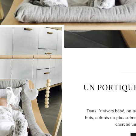
UN PORTIQUE
Dans l’univers bébé, on tr
bois, colorés ou plus sobres
cherché un