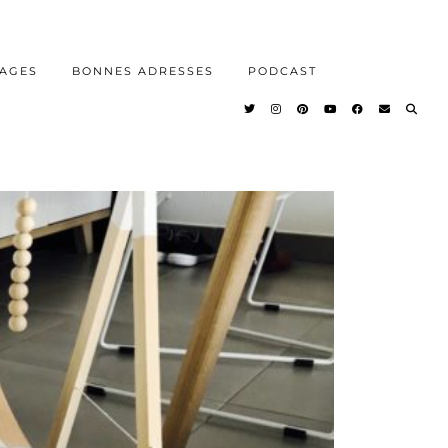
AGES
BONNES ADRESSES
PODCAST