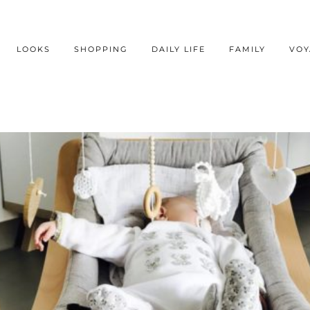
LOOKS
SHOPPING
DAILY LIFE
FAMILY
VOY