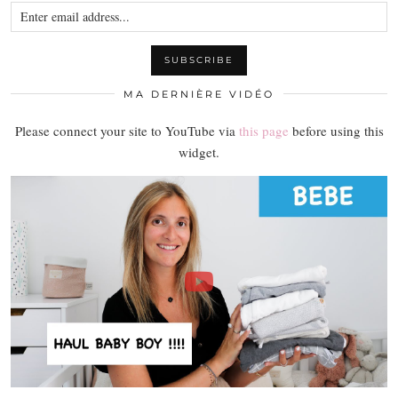
MA DERNIÈRE VIDÉO
Please connect your site to YouTube via
this page
before using this
widget.