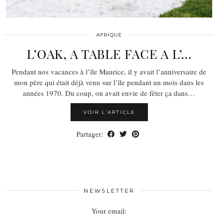
AFRIQUE
L’OAK, A TABLE FACE A L’…
Pendant nos vacances à l’île Maurice, il y avait l’anniversaire de
mon père qui était déjà venu sur l’île pendant un mois dans les
années 1970. Du coup, on avait envie de fêter ça dans…
VOIR L’ARTICLE
Partager:
NEWSLETTER
Your email: