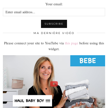
Your email:
MA DERNIÈRE VIDÉO
Please connect your site to YouTube via
this page
before using this
widget.