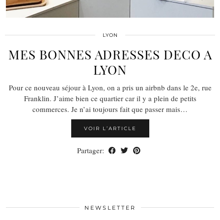
LYON
MES BONNES ADRESSES DECO A
LYON
Pour ce nouveau séjour à Lyon, on a pris un airbnb dans le 2e, rue
Franklin. J’aime bien ce quartier car il y a plein de petits
commerces. Je n’ai toujours fait que passer mais…
VOIR L’ARTICLE
Partager:
NEWSLETTER