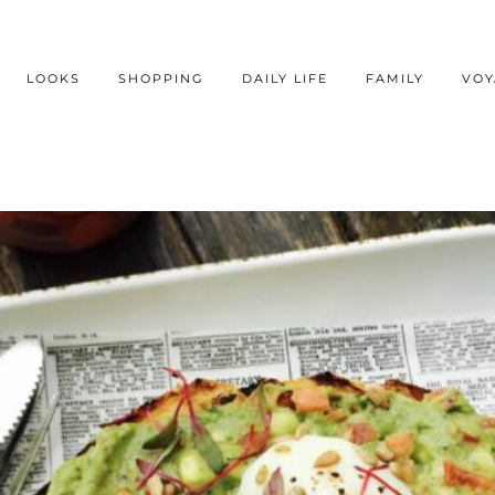
LOOKS
SHOPPING
DAILY LIFE
FAMILY
VOY