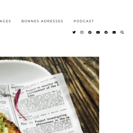
AGES
BONNES ADRESSES
PODCAST