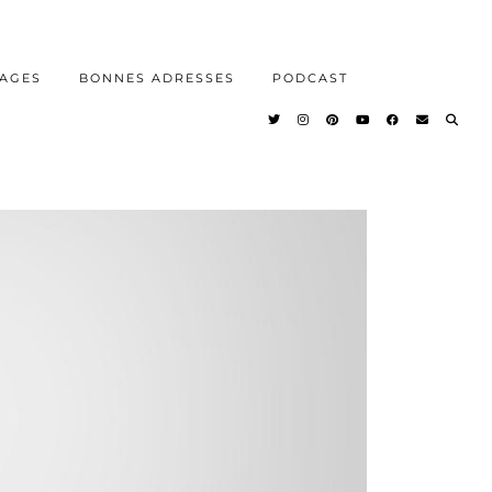
AGES
BONNES ADRESSES
PODCAST