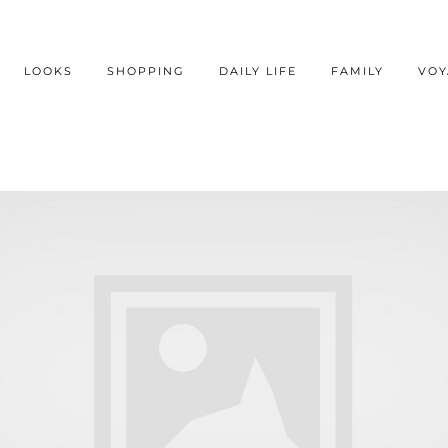
LOOKS
SHOPPING
DAILY LIFE
FAMILY
VOY