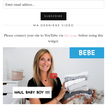
MA DERNIÈRE VIDÉO
Please connect your site to YouTube via
this page
before using this
widget.