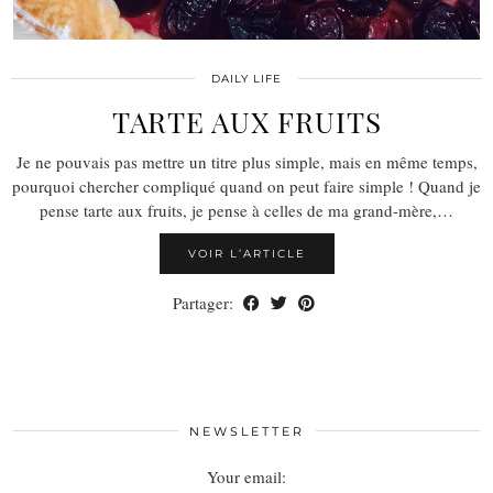
DAILY LIFE
TARTE AUX FRUITS
Je ne pouvais pas mettre un titre plus simple, mais en même temps,
pourquoi chercher compliqué quand on peut faire simple ! Quand je
pense tarte aux fruits, je pense à celles de ma grand-mère,…
VOIR L’ARTICLE
Partager:
NEWSLETTER
Your email: