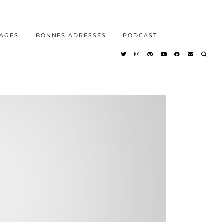
AGES
BONNES ADRESSES
PODCAST