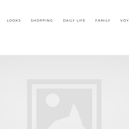
LOOKS
SHOPPING
DAILY LIFE
FAMILY
VOY