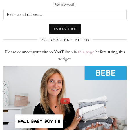
Your email:
MA DERNIÈRE VIDÉO
Please connect your site to YouTube via
this page
before using this
widget.