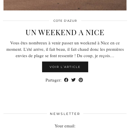
COTE D'AZUR
UN WEEKEND A NICE
Vous êtes nombreux à venir passer un weekend à Nice en ce
moment. L’été arrive, il fait beau, il fait chaud donc les premières
envies de plage se font ressentir ! Du coup, je reçois…
VOIR L’ARTICLE
Partager:
NEWSLETTER
Your email: