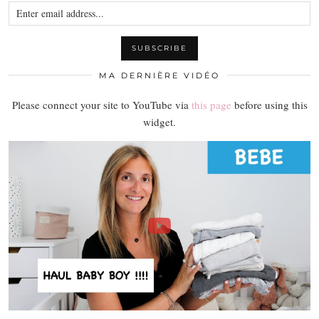
MA DERNIÈRE VIDÉO
Please connect your site to YouTube via
this page
before using this
widget.