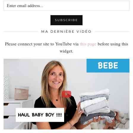
MA DERNIÈRE VIDÉO
Please connect your site to YouTube via
this page
before using this
widget.