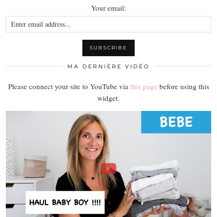
Your email:
MA DERNIÈRE VIDÉO
Please connect your site to YouTube via
this page
before using this
widget.