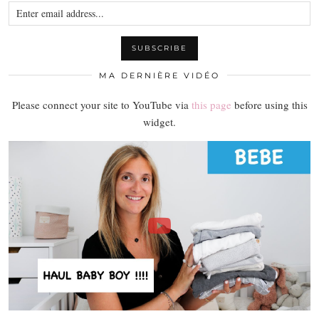
MA DERNIÈRE VIDÉO
Please connect your site to YouTube via
this page
before using this
widget.