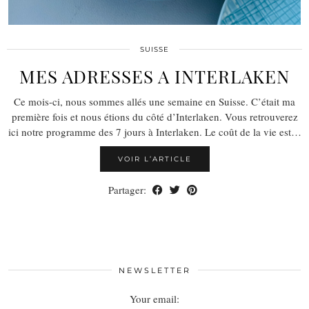
SUISSE
MES ADRESSES A INTERLAKEN
Ce mois-ci, nous sommes allés une semaine en Suisse. C’était ma
première fois et nous étions du côté d’Interlaken. Vous retrouverez
ici notre programme des 7 jours à Interlaken. Le coût de la vie est…
VOIR L’ARTICLE
Partager:
NEWSLETTER
Your email: