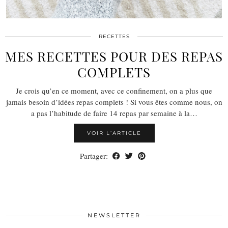
RECETTES
MES RECETTES POUR DES REPAS
COMPLETS
Je crois qu’en ce moment, avec ce confinement, on a plus que
jamais besoin d’idées repas complets ! Si vous êtes comme nous, on
a pas l’habitude de faire 14 repas par semaine à la…
VOIR L’ARTICLE
Partager:
NEWSLETTER