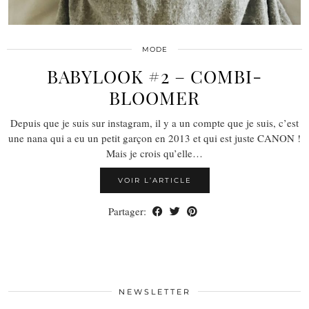
MODE
BABYLOOK #2 – COMBI-
BLOOMER
Depuis que je suis sur instagram, il y a un compte que je suis, c’est
une nana qui a eu un petit garçon en 2013 et qui est juste CANON !
Mais je crois qu’elle…
VOIR L’ARTICLE
Partager:
NEWSLETTER