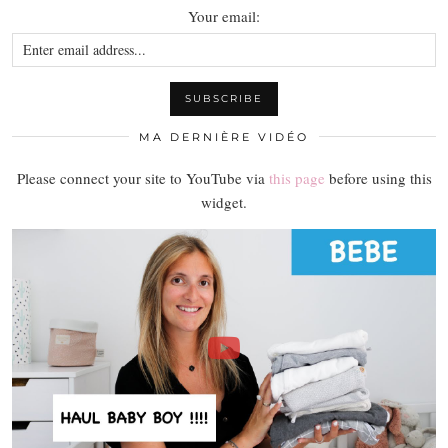
Your email:
MA DERNIÈRE VIDÉO
Please connect your site to YouTube via
this page
before using this
widget.