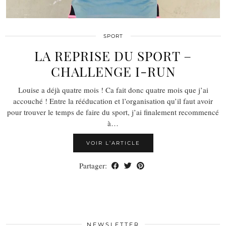
SPORT
LA REPRISE DU SPORT –
CHALLENGE I-RUN
Louise a déjà quatre mois ! Ca fait donc quatre mois que j’ai
accouché ! Entre la rééducation et l’organisation qu’il faut avoir
pour trouver le temps de faire du sport, j’ai finalement recommencé
à…
VOIR L’ARTICLE
Partager:
NEWSLETTER