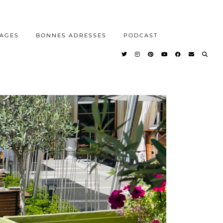
AGES
BONNES ADRESSES
PODCAST