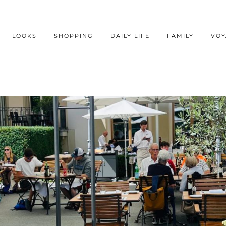
LOOKS
SHOPPING
DAILY LIFE
FAMILY
VOY