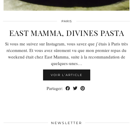
PARIS
EAST MAMMA, DIVINES PASTA
Si vous me suivez sur Instagram, vous savez que j’étais à Paris très
récemment. Et vous avez sûrement vu que mon premier repas du
weekend était chez East Mamma, suite à la recommandation de
quelques-unes…
VOIR L’ARTICLE
Partager:
NEWSLETTER