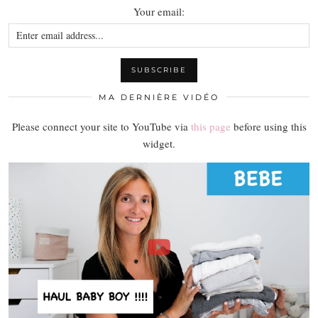
Your email:
MA DERNIÈRE VIDÉO
Please connect your site to YouTube via
this page
before using this
widget.