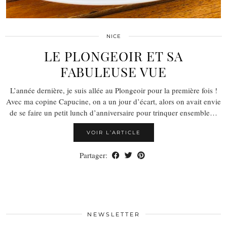
NICE
LE PLONGEOIR ET SA
FABULEUSE VUE
L’année dernière, je suis allée au Plongeoir pour la première fois !
Avec ma copine Capucine, on a un jour d’écart, alors on avait envie
de se faire un petit lunch d’anniversaire pour trinquer ensemble…
VOIR L’ARTICLE
Partager:
NEWSLETTER