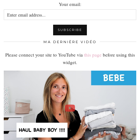
Your email:
MA DERNIÈRE VIDÉO
Please connect your site to YouTube via
this page
before using this
widget.