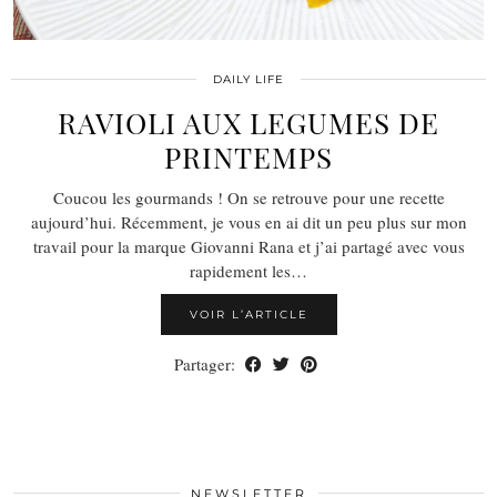
DAILY LIFE
RAVIOLI AUX LEGUMES DE
PRINTEMPS
Coucou les gourmands ! On se retrouve pour une recette
aujourd’hui. Récemment, je vous en ai dit un peu plus sur mon
travail pour la marque Giovanni Rana et j’ai partagé avec vous
rapidement les…
VOIR L’ARTICLE
Partager:
NEWSLETTER