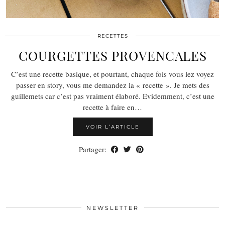
RECETTES
COURGETTES PROVENCALES
C’est une recette basique, et pourtant, chaque fois vous lez voyez
passer en story, vous me demandez la « recette ». Je mets des
guillemets car c’est pas vraiment élaboré. Evidemment, c’est une
recette à faire en…
VOIR L’ARTICLE
Partager:
NEWSLETTER