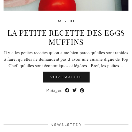
DAILY LIFE
LA PETITE RECETTE DES EGGS
MUFFINS
Il y a les petites recettes qu’on aime bien parce qu’elles sont rapides
à faire, qu’elles ne demandent pas d’avoir une cuisine digne de Top
Chef, qu’elles sont économiques et légères ! Bref, les petites…
VOIR L’ARTICLE
Partager:
NEWSLETTER