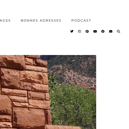
AGES
BONNES ADRESSES
PODCAST