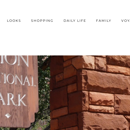
LOOKS
SHOPPING
DAILY LIFE
FAMILY
VOY