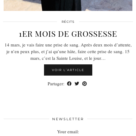
RÉCITS
1ER MOIS DE GROSSESSE
14 mars, je vais faire une prise de sang. Après deux mois d’attente,
je n’en peux plus, et j’ai qu’une hâte, faire cette prise de sang. 15
mars, c’est la Sainte Louise, et le jour…
VOIR L’ARTICLE
Partager:
NEWSLETTER
Your email: