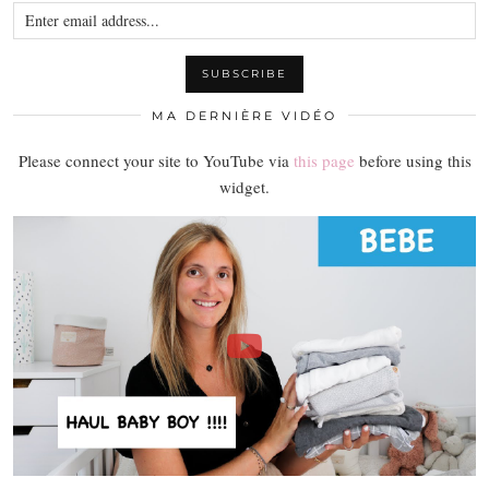
MA DERNIÈRE VIDÉO
Please connect your site to YouTube via
this page
before using this
widget.