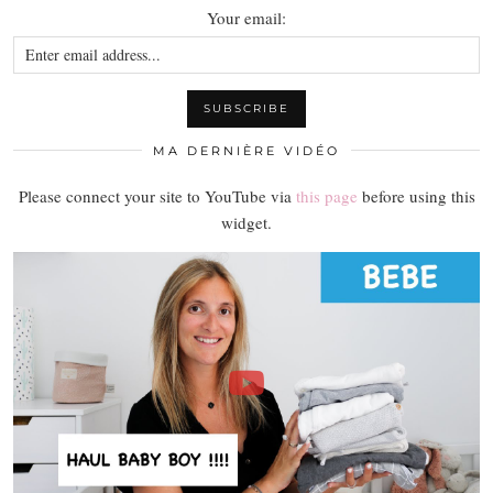
Your email:
MA DERNIÈRE VIDÉO
Please connect your site to YouTube via
this page
before using this
widget.