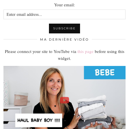
Your email:
MA DERNIÈRE VIDÉO
Please connect your site to YouTube via
this page
before using this
widget.