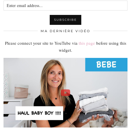
MA DERNIÈRE VIDÉO
Please connect your site to YouTube via
this page
before using this
widget.