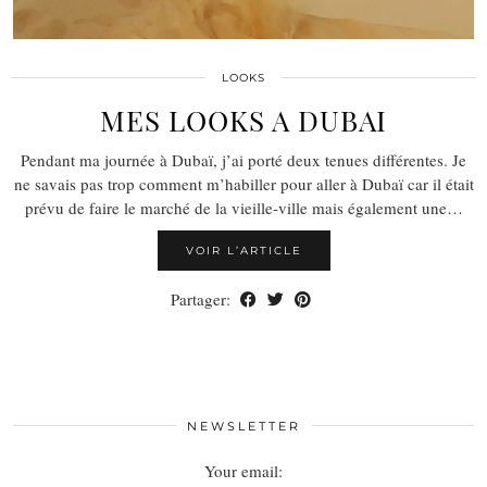
LOOKS
MES LOOKS A DUBAI
Pendant ma journée à Dubaï, j’ai porté deux tenues différentes. Je
ne savais pas trop comment m’habiller pour aller à Dubaï car il était
prévu de faire le marché de la vieille-ville mais également une…
VOIR L’ARTICLE
Partager:
NEWSLETTER
Your email: