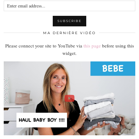
MA DERNIÈRE VIDÉO
Please connect your site to YouTube via
this page
before using this
widget.