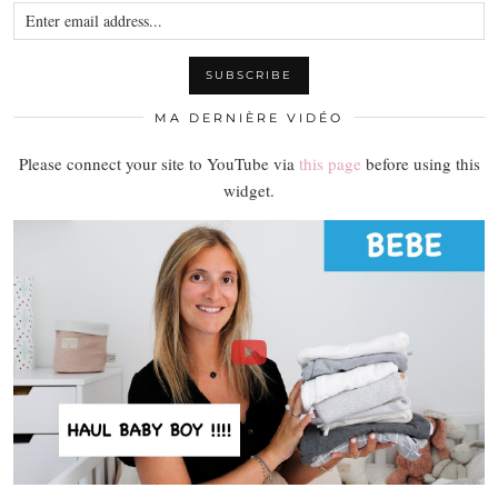
MA DERNIÈRE VIDÉO
Please connect your site to YouTube via
this page
before using this
widget.