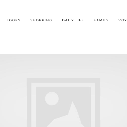
LOOKS
SHOPPING
DAILY LIFE
FAMILY
VOY