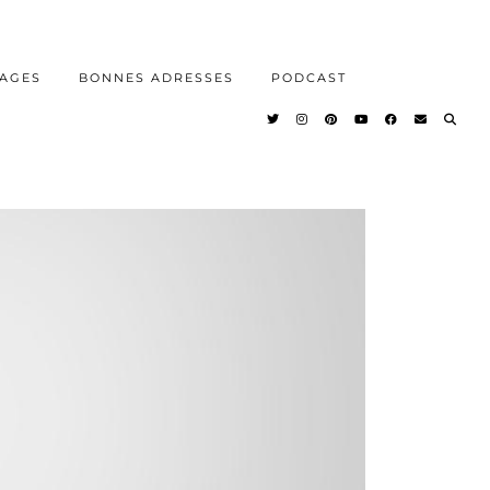
AGES
BONNES ADRESSES
PODCAST