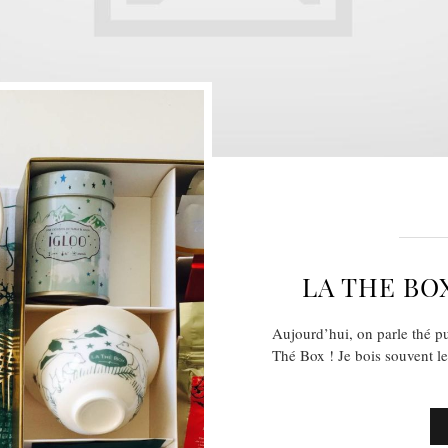
LA THE BO
Aujourd’hui, on parle thé pu
Thé Box ! Je bois souvent le