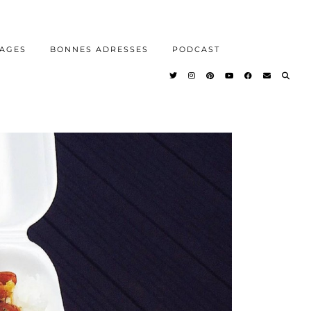
AGES
BONNES ADRESSES
PODCAST