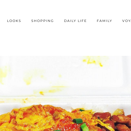
LOOKS
SHOPPING
DAILY LIFE
FAMILY
VOY