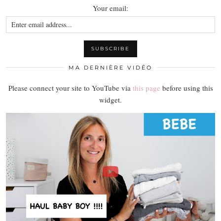
Your email:
MA DERNIÈRE VIDÉO
Please connect your site to YouTube via
this page
before using this
widget.