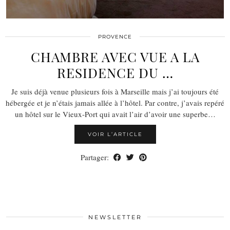
PROVENCE
CHAMBRE AVEC VUE A LA
RESIDENCE DU …
Je suis déjà venue plusieurs fois à Marseille mais j’ai toujours été
hébergée et je n’étais jamais allée à l’hôtel. Par contre, j’avais repéré
un hôtel sur le Vieux-Port qui avait l’air d’avoir une superbe…
VOIR L’ARTICLE
Partager:
NEWSLETTER