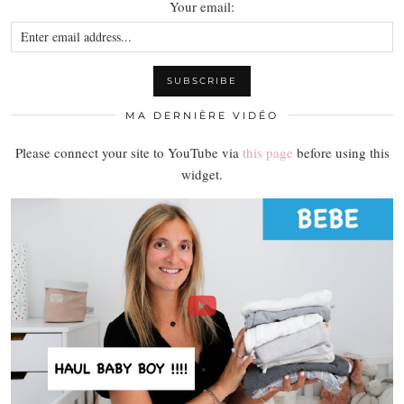
Your email:
MA DERNIÈRE VIDÉO
Please connect your site to YouTube via
this page
before using this
widget.