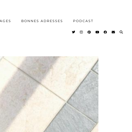
AGES
BONNES ADRESSES
PODCAST