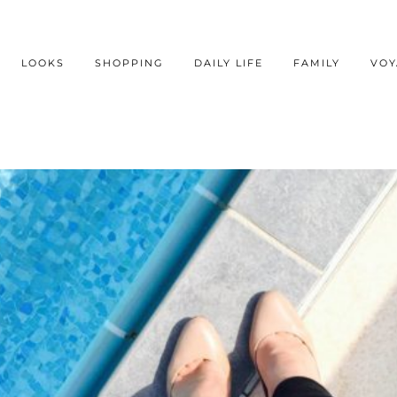
LOOKS
SHOPPING
DAILY LIFE
FAMILY
VOY