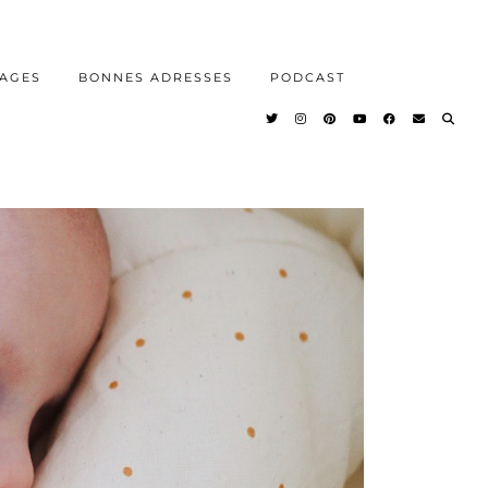
AGES
BONNES ADRESSES
PODCAST