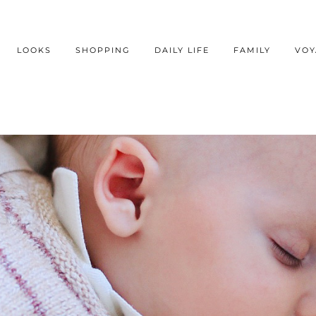
LOOKS
SHOPPING
DAILY LIFE
FAMILY
VOY