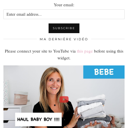
Your email:
MA DERNIÈRE VIDÉO
Please connect your site to YouTube via
this page
before using this
widget.