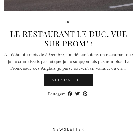
NICE
LE RESTAURANT LE DUC, VUE
SUR PROM’ !
Au début du mois de décembre, j’ai déjeuné dans un restaurant que
je ne connaissais pas, et que je ne soupçonnais pas non plus. La
Promenade des Anglais, je passe souvent en voiture, ou en…
VOIR L’ARTICLE
Partager:
NEWSLETTER