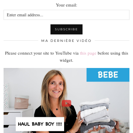
Your email:
MA DERNIÈRE VIDÉO
Please connect your site to YouTube via
this page
before using this
widget.